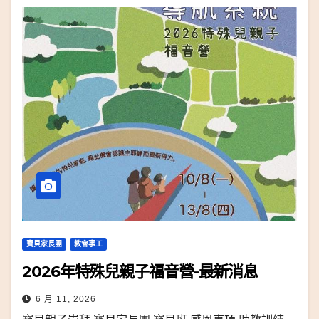
寶貝家長團
教會事工
2026年特殊兒親子福音營-最新消息
6 月 11, 2026