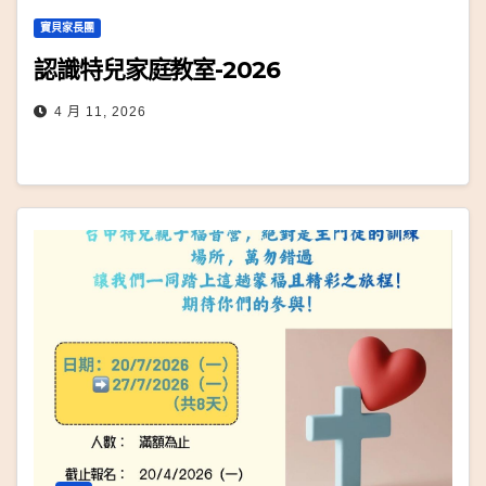
寶貝家長團
認識特兒家庭教室-2026
4 月 11, 2026