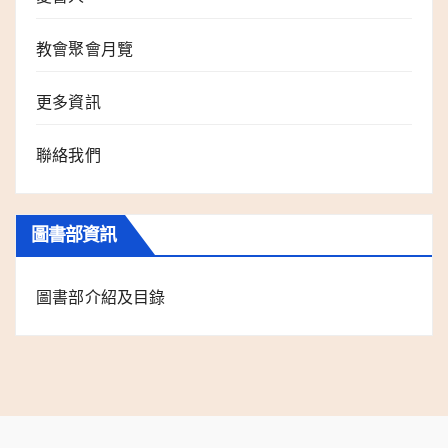
教會聚會月覽
更多資訊
聯絡我們
圖書部資訊
圖書部介紹及目錄