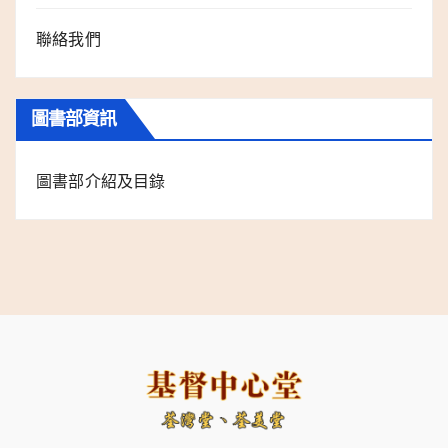
聯絡我們
圖書部資訊
圖書部介紹及目錄