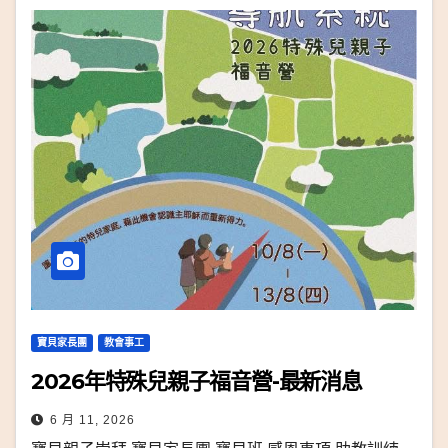
寶貝家長團
教會事工
2026年特殊兒親子福音營-最新消息
6 月 11, 2026