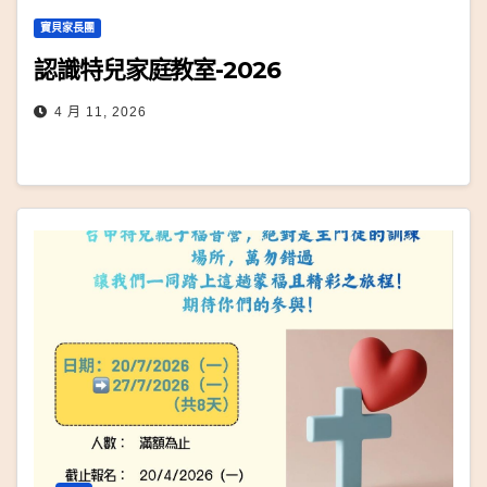
寶貝家長團
認識特兒家庭教室-2026
4 月 11, 2026