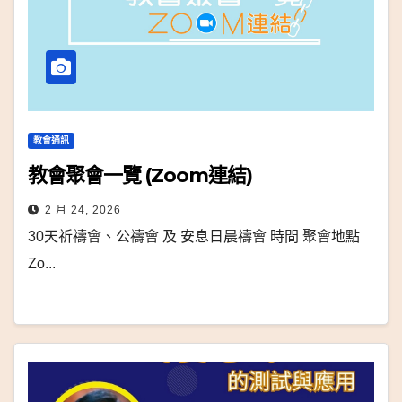
教會通訊
教會聚會一覽 (Zoom連結)
2 月 24, 2026
30天祈禱會、公禱會 及 安息日晨禱會 時間 聚會地點
Zo...