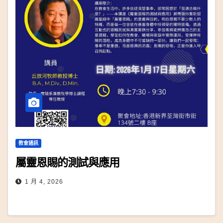
教會通訊
屬靈恩賜的測試與應用
1 月 4, 2026