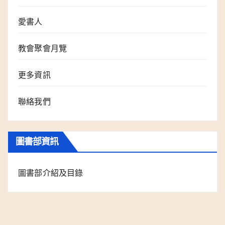
愛書人
教會聚會月覽
更多資訊
聯絡我們
圖書部資訊
圖書部介紹及目錄