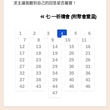
求主讓我聽到自己的回答是否屬實！
文
七·一祈禱會 (附聚會重温)
章
1
2
3
5
6
4
導
7
8
9
10
11
覽
12
13
14
15
16
17
18
19
20
21
22
23
24
25
26
27
28
29
30
31
32
33
34
35
36
37
38
39
40
41
42
43
44
45
46
47