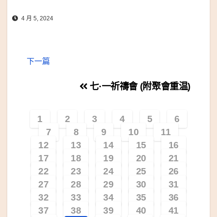
4 月 5, 2024
下一篇
文
七·一祈禱會 (附聚會重温)
章
1
2
3
4
5
6
導
7
8
9
10
11
覽
12
13
14
15
16
17
18
19
20
21
22
23
24
25
26
27
28
29
30
31
32
33
34
35
36
37
38
39
40
41